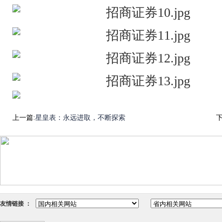
上一篇:
星皇表：永远进取，不断探索
下
友情链接 ：