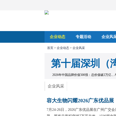
企业动态
专题活动
企业风
首页
>
企业动态
>
企业风采
第十届深圳（
2026年中国品牌价值500强：总价值破2万亿
企业风采
容大生物闪耀2026广东优品
7月24-26日，2026广东优品展在广州广