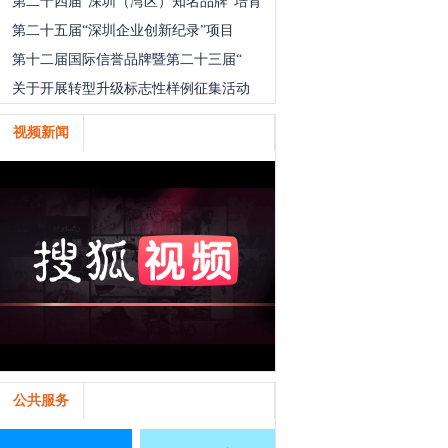
第二十四届“深圳（湾区）知名品牌”培育
第二十五届“深圳企业创新纪录”项目
第十二届国际信誉品牌暨第二十三届“
关于开展转型升级标志性样例征集活动
视频新闻
公共服务