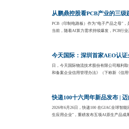
从鹏鼎控股看PCB产业的三级
PCB（印制电路板）作为“电子产品之母”
当前，随着AI算力需求持续爆发，PCB行
今天国际：深圳首家AEO认证
日，今天国际物流技术股份有限公司顺利取
和备案企业信用管理办法》（下称新《信用
快递100十六周年新品发布 | 
2026年6月26日，快递100 在GIAC
生应用企业”，重磅发布五项AI原生产品成