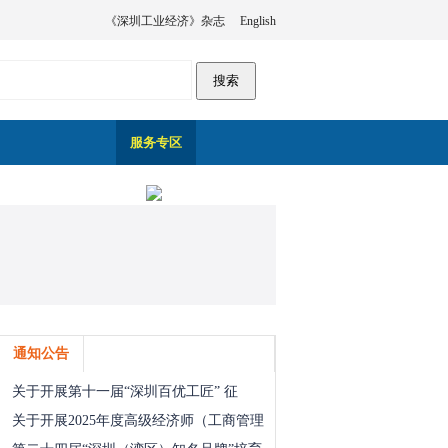
《深圳工业经济》杂志
English
服务专区
通知公告
关于开展第十一届“深圳百优工匠” 征
关于开展2025年度高级经济师（工商管理