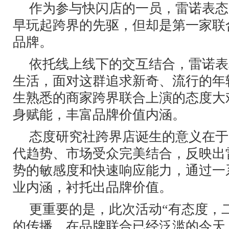
作为参与快闪店的一员，雷诺表态
早玩起跨界的先驱，但却是第一家联
品牌。
依托线上线下的交互结合，雷诺表
生活，面对这群追求新奇、流行的年
生熟悉的商家跨界联合上演的态度大
身赋能，丰富品牌价值内涵。
态度研究社跨界店诞生的意义在于
代趋势、市场受众完美结合，反映出
势的敏感度和快速响应能力，通过一
业内涵，衬托出品牌价值。
更重要的是，此次活动“有态度，
的传播，在品牌联合已经泛滥的今天