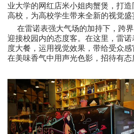
业大学的网红店米小姐肉蟹煲，打造
高校，为高校学生带来全新的视觉盛
在雷诺表强大气场的加持下，跨界
迎接校园内的态度客。在这里，雷诺
度大餐，运用视觉效果，带给受众感
在美味香气中用声光色影，招待有态