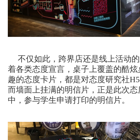
不仅如此，跨界店还是线上活动的
着各类态度宣言，桌子上覆盖的酷炫
趣的态度卡片，都是对态度研究社H
而墙面上挂满的明信片，正是此次态
中，参与学生申请打印的明信片。