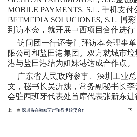
MOBILE PAYMENTS, S.L. 手
BETMEDIA SOLUCIONES, S.L
到访本会，就开展中西项目合作进行
访问团一行还专门拜访本会理事单
限公司和盐田港集团。双方就城市垃
港与盐田港结为姐妹港达成合作点。
广东省人民政府参事、深圳工业总
文，秘书长吴沂烛，常务副秘书长李
会驻西班牙代表处首席代表张新东进
上一篇:
深圳将在海峡两岸和香港经贸合作
下一