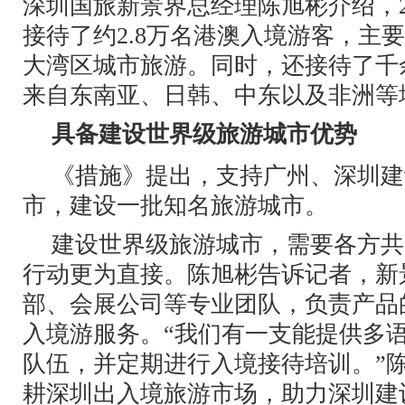
深圳国旅新景界总经理陈旭彬介绍，2
接待了约2.8万名港澳入境游客，主
大湾区城市旅游。同时，还接待了千
来自东南亚、日韩、中东以及非洲等
具备建设世界级旅游城市优势
《措施》提出，支持广州、深圳建
市，建设一批知名旅游城市。
建设世界级旅游城市，需要各方共
行动更为直接。陈旭彬告诉记者，新
部、会展公司等专业团队，负责产品
入境游服务。“我们有一支能提供多
队伍，并定期进行入境接待培训。”
耕深圳出入境旅游市场，助力深圳建