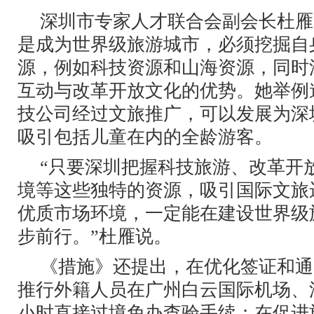
深圳市专家人才联合会副会长杜雁
是成为世界级旅游城市，必须挖掘自
源，例如科技资源和山海资源，同时
互动与改革开放文化的优势。她举例
技公司经过文旅推广，可以发展为深
吸引包括儿童在内的全龄游客。
“只要深圳把握科技旅游、改革开
境等这些独特的资源，吸引国际文旅
优质市场环境，一定能在建设世界级
步前行。”杜雁说。
《措施》还提出，在优化签证和通
推行外籍人员在广州白云国际机场、
小时直接过境免办查验手续；在促进