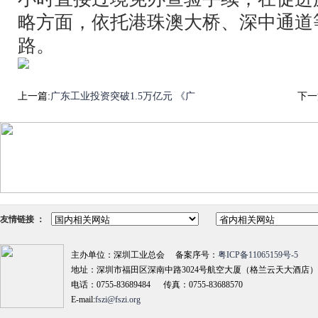
略方面，依托港珠澳大桥、深中通道
路。
上一篇:
广东工业投资突破1.5万亿元 《广
下一
友情链接 ：
主办单位：深圳工业总会 备案序号：
粤ICP备11065159号-5
地址：深圳市福田区深南中路3024号航空大厦（格兰云天大酒店）18
电话：0755-83689484 传真：0755-83688570
E-mail:
fszi@fszi.org