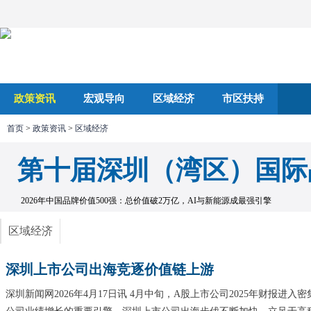
政策资讯
宏观导向
区域经济
市区扶持
首页
>
政策资讯
>
区域经济
第十届深圳（湾区）国际
2026年中国品牌价值500强：总价值破2万亿，AI与新能源成最强引擎
区域经济
深圳上市公司出海竞逐价值链上游
深圳新闻网2026年4月17日讯 4月中旬，A股上市公司2025年财报进