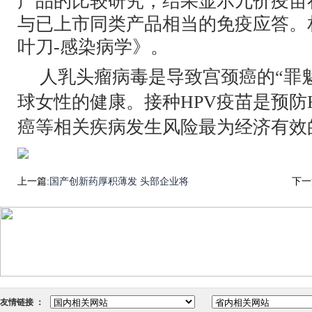
产品的比较研究，结果显示九价疫苗
与已上市同类产品相当的免疫应答。
叶刀-感染病学》。
人乳头瘤病毒是导致宫颈癌的“罪
球女性的健康。接种HPV疫苗是预防
癌等相关疾病发生风险最为经济有效
上一篇:
国产创新药厚积薄发 头部企业将
下一
友情链接 ：