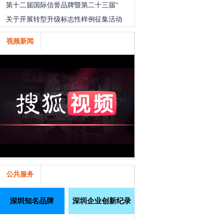
第十二届国际信誉品牌暨第二十三届“
关于开展转型升级标志性样例征集活动
视频新闻
公共服务
深圳知名品牌
深圳企业创新纪录