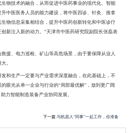
代生物技术的融合，从而促进中医药事业的现代化、智能
提升中医医务人员的能力建设，将中医四诊、针灸、推拿
态生物信息采集相结合，提升中医药创新转化和中医诊疗
正创新注入新的动力。”天津市中医药研究院副院长张磊表
急救援、电力巡检、矿山等高危场景，由于要保障从业人
很大。
研发和生产一定要与产业需求深度融合，在此基础上，不
的眼光从单一企业与行业的“局部最优解”，放到更广阔
，助力智能制造装备产业协同发展。
下一篇:
与机器人“同事”一起工作，你准备