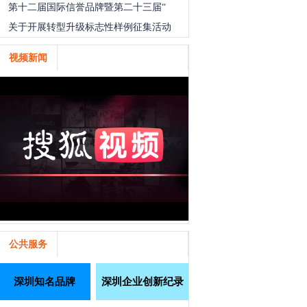
第十二届国际信誉品牌暨第二十三届“
关于开展转型升级标志性样例征集活动
视频新闻
公共服务
深圳知名品牌
深圳企业创新纪录