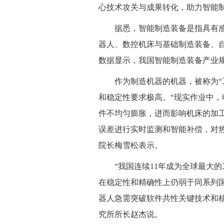
心技术攻关与成果转化，助力智能
据悉，智能制造装备是指具有
器人、数控机床与基础制造装备、
数据显示，我国智能制造装备产业规
作为制造机器的机器，被称为“
和稳定性要求极高。“现实作业中
件不均匀膨胀，进而影响机床的加
误差进行实时监测和智能补偿，对
院长梅雪松表示。
“我国连续11年成为全球最大
在稳定性和精确性上仍弱于同系列国
器人急需突破软件共性关键技术和
究所所长赵杰说。