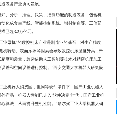
制造装备产业协同发展。
感知、分析、推理、决策、控制功能的制造装备，包含机
自动化成套生产线、智能控制系统、增材制造等。工信部
模已超3.2万亿元。
工业母机”的数控机床产业是制造业的基石，对生产精度
，电机转动、表面摩擦等因素会导致数控机床温度升高，部
工精度和质量，急需借助人工智能等技术对精密机床加工
热误差和空间误差进行控制。”西安交通大学机器人研究院
的工业机器人消费国，但同等硬件条件下，国产工业机器人
外产品，机器人性能已走入‘软件决定’时代，国产工业机
核心算法，从而提升整机性能。”哈尔滨工业大学机器人研