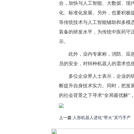
合，加快与人工智能、大数据、现
化、标准化发展。另外，也要积极
等传统技术与人工智能辅助和多模
装备的研发水平，为传统中医药守
示。
此外，业内专家称，消防、应
员的安全，对特种机器人的需求也
多位企业界人士表示，企业的
断提升自身技术实力。同时，把发展
的社会背景之下寻求“全局最优解”
上一篇:
人形机器人进化“带火”灵巧手产