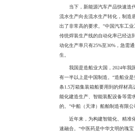
当下，新能源汽车产品快速迭
流水生产向去流水生产转化，制造
出了非常高的要求。”中国汽车工业
传统焊装生产线的自动化率已经达到
动化生产率只有25%至30%，急
生。
我国是造船业大国，2024年我
有一半以上是中国制造。“造船业
条1.5万箱集装箱船要用到的焊材高达
能化建造生产、智能装配设备等需
的。”中船（天津）船舶制造有限公
近年来，为构建智能化、精准
速融合。“中医药是中华文明的瑰