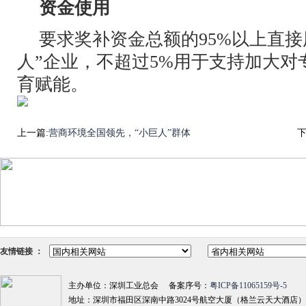
资金使用
要求奖补资金总额的95%以上直接
人”企业，不超过5%用于支持加大对
育赋能。
上一篇:
营商环境全国领先，“小巨人”群体
下
友情链接 ：
主办单位：深圳工业总会 备案序号：
粤ICP备11065159号-5
地址：深圳市福田区深南中路3024号航空大厦（格兰云天大酒店）18