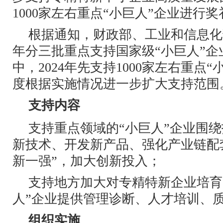
1000家左右重点“小巨人”企业进行
根据通知，财政部、工业和信息化部将
年分三批重点支持国家级“小巨人”企
中，2024年先支持1000家左右重点
度根据实施情况进一步扩大支持范围
支持内容
支持重点领域的“小巨人”企业围
新技术、开发新产品、强化产业链配
新一强”，加大创新投入；
支持地方加大对专精特新企业培育
人”企业提供管理诊断、人才培训、
组织实施