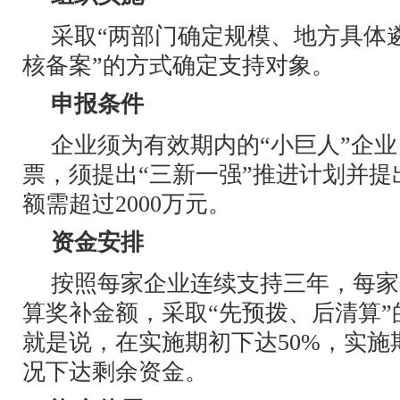
采取“两部门确定规模、地方具体
核备案”的方式确定支持对象。
申报条件
企业须为有效期内的“小巨人”企
票，须提出“三新一强”推进计划并
额需超过2000万元。
资金安排
按照每家企业连续支持三年，每家
算奖补金额，采取“先预拨、后清算
就是说，在实施期初下达50%，实施
况下达剩余资金。