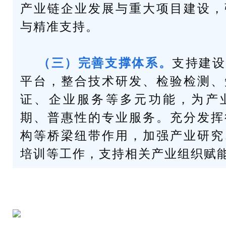
产业链企业发展与重大项目建设，
与精准支持。
（三）完善支撑体系。
支持建设
平台，整合技术研发、检验检测、
证、企业服务等多元功能，为产
期、普惠性的专业服务。充分发挥
构等桥梁纽带作用，加强产业研究
培训等工作，支持相关产业组织赋