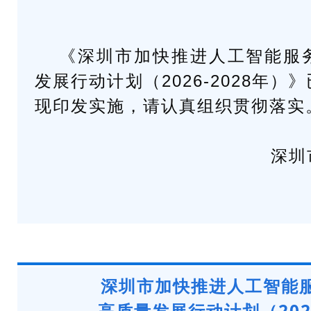
《深圳市加快推进人工智能服
发展行动计划（2026-2028年
现印发实施，请认真组织贯彻落实
深圳
深圳市加快推进人工智能
高质量发展
行动计划（202