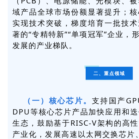
（PCB）、电源储能、光模块、
域产品全球市场份额显著提升；核
实现技术突破，梯度培育一批技术
著的“专精特新”“单项冠军”企业，
发展的产业梯队。
二、重点领域
（一）核心芯片。
支持国产GP
DPU等核心芯片产品加快应用和
生态，鼓励基于RISC-V架构的高
产业化，发展高速以太网交换芯片、P