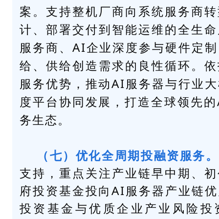
案。支持整机厂商向系统服务商转
计、部署交付到智能运维的全生命
服务商、AI企业深度参与硬件定
给、供给创造需求的良性循环。依
服务优势，推动AI服务器与行业
度平台协同发展，打造全球领先的
务生态。
（七）优化全周期投融资服务。
支持，重点关注产业链早中期、初
府投资基金投向AI服务器产业链
投资基金与优质企业产业风险投资