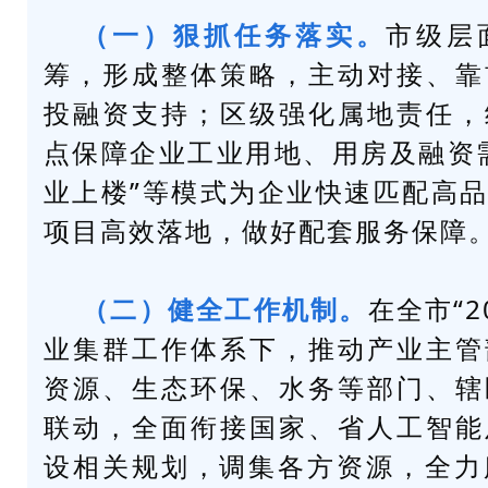
（一）狠抓任务落实。
市级层
筹，形成整体策略，主动对接、靠
投融资支持；区级强化属地责任，
点保障企业工业用地、用房及融资
业上楼”等模式为企业快速匹配高
项目高效落地，做好配套服务保障
（二）健全工作机制。
在全市“2
业集群工作体系下，推动产业主管
资源、生态环保、水务等部门、辖
联动，全面衔接国家、省人工智能
设相关规划，调集各方资源，全力