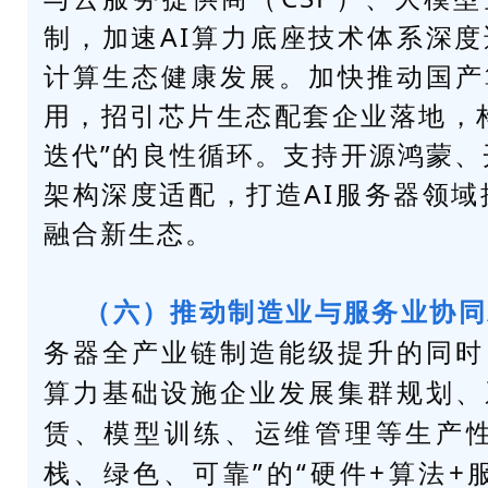
制，加速AI算力底座技术体系深度
计算生态健康发展。加快推动国产
用，招引芯片生态配套企业落地，
迭代”的良性循环。支持开源鸿蒙、开
架构深度适配，打造AI服务器领域操
融合新生态。
（六）推动制造业与服务业协同
务器全产业链制造能级提升的同时
算力基础设施企业发展集群规划、
赁、模型训练、运维管理等生产性
栈、绿色、可靠”的“硬件+算法+