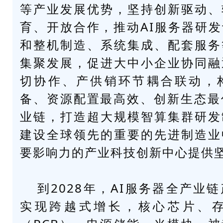
等产业发展优势，坚持创新驱动、
育、开放合作，推动AI服务器研
和整机制造、系统集成、配套服务
集聚发展，促进大中小企业协同融
切协作、产供销环节耦合联动，
备、资源配置最高效、创新生态最
业链，打造超大规模智算集群研发
建设全球领先的重要的先进制造业
要影响力的产业科技创新中心提供
到2028年，AI服务器全产业
实现跨越式增长，核心芯片、