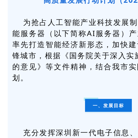
为抢占人工智能产业科技发展制
能服务器（以下简称AI服务器）
率先打造智能经济新形态，加快建
锋城市，根据《国务院关于深入实施
的意见》等文件精神，结合我市实
划。
一、发展目标
充分发挥深圳新一代电子信息、