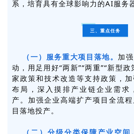
系，培育具有全球影响力的AI服务
三、重点任务
（一）服务重大项目落地。
加强
动，用足用好“两新”“两重”“新型
家政策和技术改造等支持政策，加
布局，深入摸排产业链企业需求
产。加强企业高端扩产项目全流程
目落地投产。
（二）分级分类保障产业空间