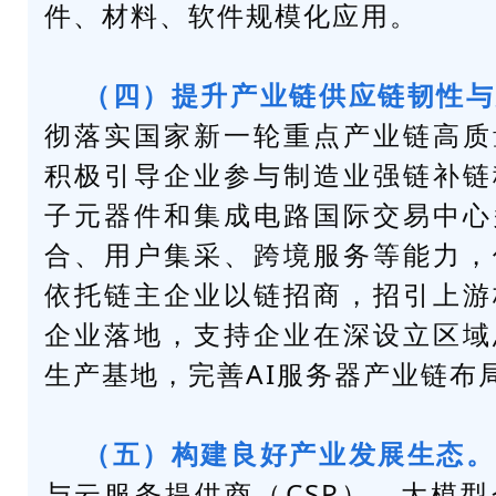
件、材料、软件规模化应用。
（四）提升产业链供应链韧性与
彻落实国家新一轮重点产业链高质
积极引导企业参与制造业强链补链
子元器件和集成电路国际交易中心
合、用户集采、跨境服务等能力，
依托链主企业以链招商，招引上游
企业落地，支持企业在深设立区域
生产基地，完善AI服务器产业链布
（五）构建良好产业发展生态。
与云服务提供商（CSP）、大模