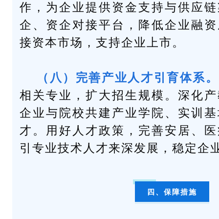
作，为企业提供资金支持与供应链
企、资企对接平台，降低企业融资
接资本市场，支持企业上市。
（八）完善产业人才引育体系。
相关专业，扩大招生规模。深化产
企业与院校共建产业学院、实训基
才。用好人才政策，完善安居、医
引专业技术人才来深发展，稳定企
四、保障措施