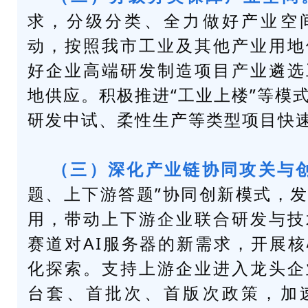
求，分级分类、全力做好产业空
动，按照我市工业及其他产业用地
好企业高端研发制造项目产业遴选
地供应。积极推进“工业上楼”等模
研发中试、柔性生产等类型项目快
（三）深化产业链协同攻关与
题、上下游答题”协同创新模式，
用，带动上下游企业联合研发与技
赛道对AI服务器的新需求，开展
化探索。支持上游企业进入龙头企
台套、首批次、首版次政策，加