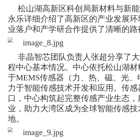
松山湖高新区科创局新材料与新能
永乐详细介绍了高新区的产业发展环
业落户和产学研合作提供了清晰的路
非晶智芯团队负责人张超分享了大
程中心基本情况。中心依托松山湖材
于MEMS传感器（力、热、磁、光
力于智能传感技术开发和应用。传感
口，中心构筑起完整传感产业生态，
业，助力大湾区成为全球智能传感技
地。