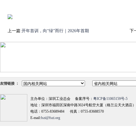
上一篇:
开年首训，向“绿”而行｜2026年首期
下
友情链接 ：
主办单位：深圳工业总会 备案序号：
粤ICP备11065159号-5
地址：深圳市福田区深南中路3024号航空大厦（格兰云天大酒店）18
电话：0755-83689484 传真：0755-83688570
E-mail:
fszi@fszi.org