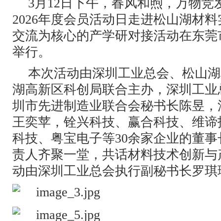
3月12日下午，春风和煦，万物竞
2026年度会员活动日走进松山湖材
交流为核心的产学研对接活动在东莞
举行。
本次活动由深圳工业总会、松山湖
湖高新区科创局联合主办，深圳工业
圳市先进制造业联合会秘书长陈昱，
王奕苹，铨兴科技、赢合科技、维谛
科技、粤宝电子等30余家企业的董
责人齐聚一堂，共话材料技术创新与
动由深圳工业总会执行副秘书长罗琪