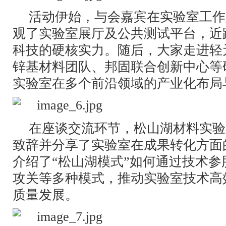
活动伊始，与会嘉宾在实验室工作
观了实验室展厅及公共测试平台，近
科技的硬核实力。随后，大家走进轻
锌基材料团队、邦固联合创新中心等
实验室在多个前沿领域的产业化布局
在座谈交流环节，松山湖材料实验
致辞并分享了实验室在成果转化方面
介绍了“松山湖模式”如何通过技术
攻关等多种模式，推动实验室技术高
质量发展。