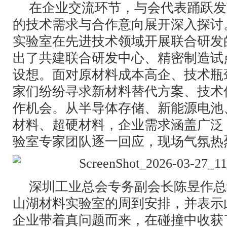
在企业交流环节，与会代表踊跃发
的技术需求与合作意向展开深入探讨
实验室在先进技术领域开展联合研发
出了共建联合研发中心、精密制造试
设想。面对原材料成本高企、技术瓶
家们纷纷寻求新材料替代方案、技术
作机会。从半导体存储、新能源电池
材料、超硬材料，企业需求涵盖广泛
验室专家团队逐一回应，现场气氛热
深圳工业总会专务副会长陈昱作总
山湖材料实验室的周到安排，并表示
企业带着真问题而来，在碰撞中收获