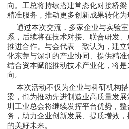
向。工总将持续搭建常态化对接桥梁
精准服务，推动更多创新成果转化为
通过本次交流，多家企业与实验室
系，后续将在技术对接、联合研发、
推进合作。与会代表一致认为，建立
化东莞与深圳的产业协同、提供精准
结合资本赋能推动技术产业化，将是
向。
本次活动不仅为企业与科研机构搭
梁，也为推动先进制造业高质量发展
圳工业总会将继续发挥平台优势，整
务，助力企业创新发展、提质增效，
的美好未来。