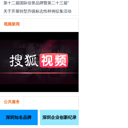
第十二届国际信誉品牌暨第二十三届“
关于开展转型升级标志性样例征集活动
视频新闻
公共服务
深圳知名品牌
深圳企业创新纪录