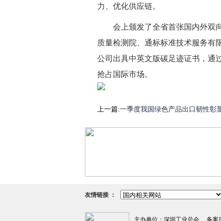
力、优化供应链。
会上颁发了全省首张国内外双
质量检测院、通标标准技术服务有
公司出具中英文版碳足迹证书，通过
抢占国际市场。
上一篇:
一季度我国绿色产品出口韧性彰
友情链接 ：
主办单位：深圳工业总会 备案