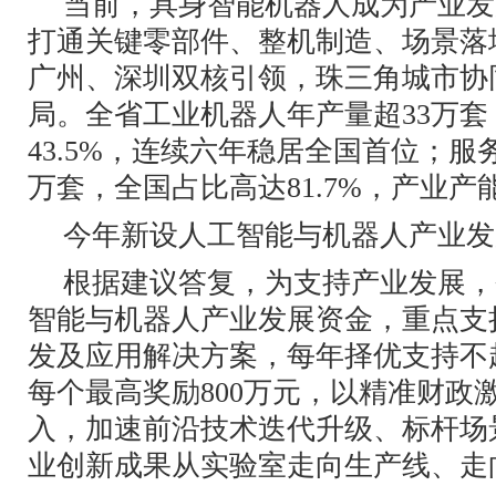
当前，具身智能机器人成为产业发
打通关键零部件、整机制造、场景落
广州、深圳双核引领，珠三角城市协
局。全省工业机器人年产量超33万
43.5%，连续六年稳居全国首位；服务
万套，全国占比高达81.7%，产业产
今年新设人工智能与机器人产业发
根据建议答复，为支持产业发展，
智能与机器人产业发展资金，重点支
发及应用解决方案，每年择优支持不
每个最高奖励800万元，以精准财政
入，加速前沿技术迭代升级、标杆场
业创新成果从实验室走向生产线、走