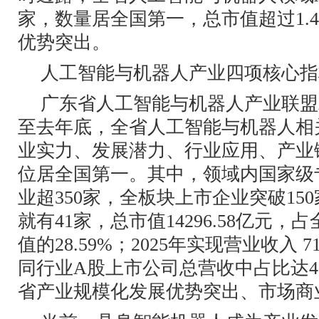
家，数量居全国第一，总市值超过1.
优势突出。
人工智能与机器人产业四项核心指
广东省人工智能与机器人产业联盟
至去年底，全省人工智能与机器人相关
业实力、发展潜力、行业应用、产业
位居全国第一。其中，领域内国家级
业超350家，全板块上市企业突破15
就有41家，总市值14296.58亿元
值的28.59%；2025年实现营业收入 7
同行业A股上市公司总营收中占比达40
省产业规模化发展优势突出、市场商