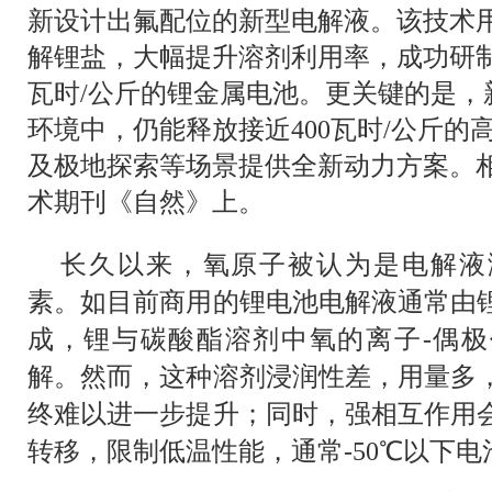
新设计出氟配位的新型电解液。该技术
解锂盐，大幅提升溶剂利用率，成功研制
瓦时/公斤的锂金属电池。更关键的是，新
环境中，仍能释放接近400瓦时/公斤的
及极地探索等场景提供全新动力方案。
术期刊《自然》上。
长久以来，氧原子被认为是电解液
素。如目前商用的锂电池电解液通常由
成，锂与碳酸酯溶剂中氧的离子-偶
解。然而，这种溶剂浸润性差，用量多
终难以进一步提升；同时，强相互作用
转移，限制低温性能，通常-50℃以下