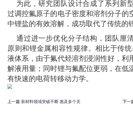
为此，研究团队设计合成了系列新
过调控氟原子的电子密度和溶剂分子的
中锂盐的有效溶解，成功取代了传统的锂
通过进一步优化分子结构，团队厘
原则和锂金属相容性规律。相比于传统
液体系，由于氟代烃溶剂浸润性好，利
解液用量；同时锂与氟配位更弱，在低
有快速的电荷转移动力学。
上一篇:
新材料领域突破不断 惠及多个关
下一篇