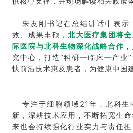
供核心支撑，并现场解读相关政策
朱友刚书记在总结讲话中表示
效、成果丰硕，
北大医疗集团将全
际医院与北科生物深化战略合作
，
究中心，打造“科研—临床—产业
快前沿技术惠及患者，为健康中国
专注于细胞领域21年，北科生
新，深耕技术应用，不断拓宽生命
来也会持续强化行业实力与责任担