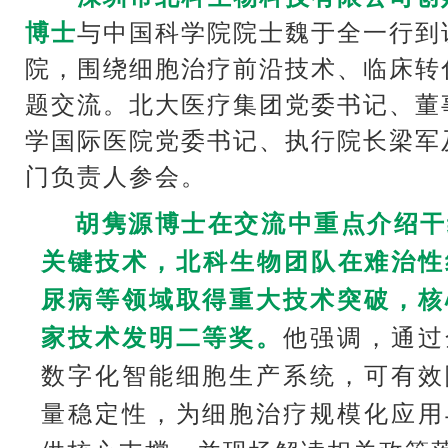
博士
与
中国科学院院士魏于全一行到
院，围绕细胞治疗前沿技术、临床转
题交流。北大医疗集团党委书记、董
学国际医院党委书记、执行院长梁军
门负责人参会。
胡隽源博士在交流中重点介绍干
关键技术，北科生物团队在
难治性
尿病等领域取得重大技术突破，核
家技术发明二等奖。
他强调，通过
数字化智能细胞生产系统，可有效
量稳定性，为细胞治疗规模化应用