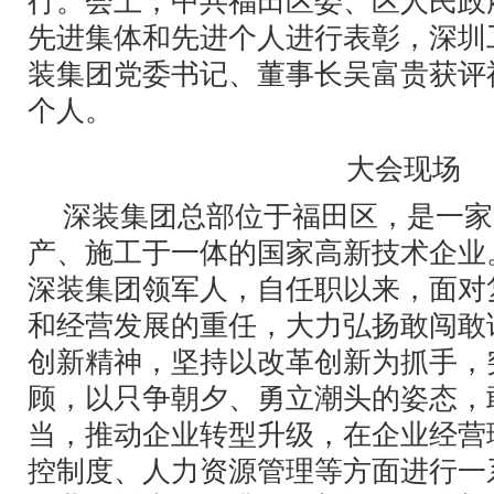
行。会上，中共福田区委、区人民政
先进集体和先进个人进行表彰，深圳
装集团党委书记、董事长吴富贵获评
个人。
大会现场
深装集团总部位于福田区，是一家
产、施工于一体的国家高新技术企业
深装集团领军人，自任职以来，面对
和经营发展的重任，大力弘扬敢闯敢
创新精神，坚持以改革创新为抓手，
顾，以只争朝夕、勇立潮头的姿态，
当，推动企业转型升级，在企业经营
控制度、人力资源管理等方面进行一