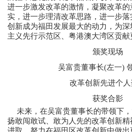
进一步激发改革的激情，凝聚改革的
实，进一步理清改革思路，进一步落
创新成为福田发展最大的动力，为深
主义先行示范区、粤港澳大湾区贡献
颁奖现场
吴富贵董事长(左一) 
改革创新先进个人
获奖合影
未来，在吴富贵董事长的带领下，
扬敢闯敢试、敢为人先的改革创新精
进取，努力在福田区改革创新中做出