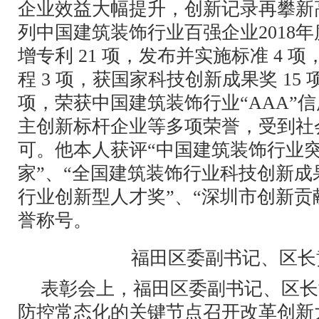
企业效益大幅提升，创新记录再攀新高
列中国建筑装饰行业百强企业2018
增专利 21 项，发布并实施标准 4 
程 3 项，获国家科技创新成果奖 15 
项，荣获中国建筑装饰行业“AAA”
主创新标杆企业等多项荣誉，受到社
可。他本人获评“中国建筑装饰行业
家”、“全国建筑装饰行业科技创新成
行业创新型人才奖”、“深圳市创新贡
誉称号。
福田区委副书记、区长
表彰会上，福田区委副书记、区长
防控常态化的关键节点召开改革创新