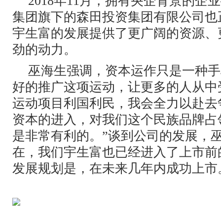
2018年11月，拥有央企背景的企
集团旗下的森田投资集团有限公司也
宇生富的发展提供了更广阔的资源、
劲的动力。
巫海生强调，资本运作只是一种手
好的推广这项运动，让更多的人从中
运动项目利国利民，我会全力以赴去
资本的进入，对我们这个民族品牌占
是非常有利的。”谈到公司的发展，
在，我们宇生富也已经进入了上市前
发展规划是，在未来几年内成功上市