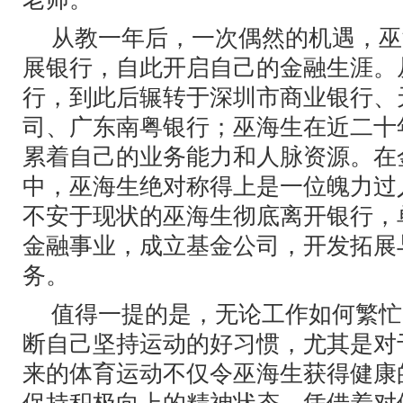
从教一年后，一次偶然的机遇，巫
展银行，自此开启自己的金融生涯。
行，到此后辗转于深圳市商业银行、
司、广东南粤银行；巫海生在近二十
累着自己的业务能力和人脉资源。在
中，巫海生绝对称得上是一位魄力过人
不安于现状的巫海生彻底离开银行，
金融事业，成立基金公司，开发拓展
务。
值得一提的是，无论工作如何繁忙
断自己坚持运动的好习惯，尤其是对
来的体育运动不仅令巫海生获得健康