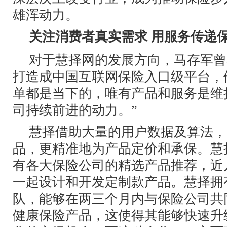
雄浑动力。
关注消费者真实需求 用服务传递
对于慧择网的发展方向，马存军曾
打造成中国互联网保险入口级平台，
单都是当下的，唯有产品和服务是维
司持续前进的动力。”
慧择借助大量的用户数据及算法，
品，更精准地为产品定价和承保。慧
有各大保险公司的精选产品推荐，近
一起设计和开发定制款产品。慧择拥
队，能够在两三个月内与保险公司共
健康保险产品，这使得其能够快速升