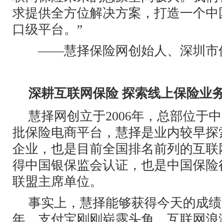
求提供全方位解决方案，打造一个中
口级平台。”
——慧择保险网创始人、深圳市
深耕互联网保险 探索线上保险业
慧择网创立于2006年，总部位于
批保险电商平台，慧择是业内较早探
企业，也是目前全国排名前列的互联
得中国银保监会认证，也是中国保险
联盟主席单位。
事实上，慧择能够获得今天的成绩并
年，支付宝刚刚崭露头角，互联网浪