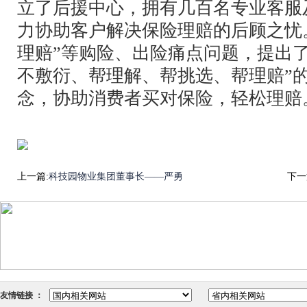
立了后援中心，拥有几百名专业客服
力协助客户解决保险理赔的后顾之忧
理赔”等购险、出险痛点问题，提出
不敷衍、帮理解、帮挑选、帮理赔”的
念，协助消费者买对保险，轻松理赔
上一篇:
科技园物业集团董事长——严勇
下一
友情链接 ：