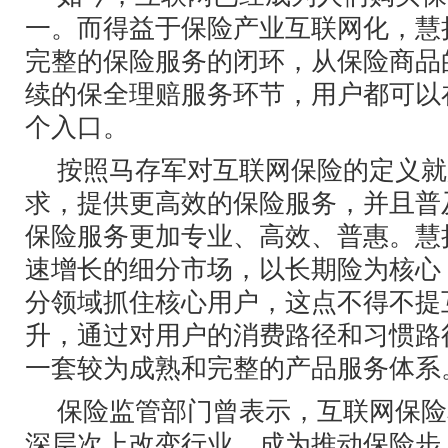
一。而得益于保险产业互联网化，慧
完整的保险服务的闭环，从保险商品
续的保全理赔服务环节，用户都可以
个入口。
按照马存军对互联网保险的定义就
求，提供更高效的保险服务，并且普
保险服务更加专业、高效、普惠。慧
速增长的细分市场，以长期险为核心
分领域抓住核心用户，这点不得不提
升，通过对用户的消费路径和习惯路
一套较为成熟和完整的产品服务体系
保险监管部门曾表示，互联网保险
深层次上改变行业，成为推动保险步