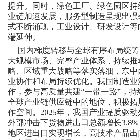
提升。同时，绿色工厂、绿色园区持
业链加速发展，服务型制造呈现出强
式不断涌现，工业设计、研发设计等
端延伸。
国内梯度转移与全球有序布局统筹
大规模市场、完整产业体系，持续推
略、区域重大战略等落实落细，东中
业协作和布局持续优化。我国制造业
作，参与高质量共建“一带一路”，
全球产业链供应链中的地位，积极拓
作空间。2025年，我国产业提质驱
外部冲击下货物进出口总额增长3.8%
地区进出口实现增长，高技术产品出口