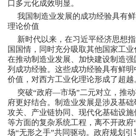
口多元化成效明显。
我国制造业发展的成功经验具有鲜
理论价值
新时代以来，在习近平经济思想指
国国情，同时充分吸取其他国家工业
在推动制造业发展、加快建设制造强
列成功经验。这些成功经验具有鲜明
价值，对西方工业化理论形成了超越
突破“政府—市场”二元对立，推
府更好结合。制造业发展是涉及基础
攻关、产业链协同、现代化基础设施
等方面的复杂系统工程，离不开政府“
场“无形之手”共同驱动。政府规划