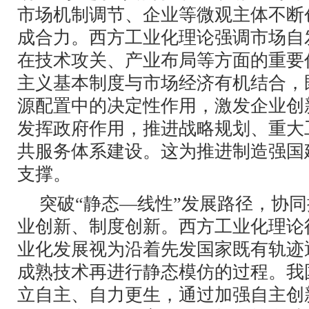
市场机制调节、企业等微观主体不断
成合力。西方工业化理论强调市场自
在技术攻关、产业布局等方面的重要
主义基本制度与市场经济有机结合，
源配置中的决定性作用，激发企业创
发挥政府作用，推进战略规划、重大
共服务体系建设。这为推进制造强国
支撑。
突破“静态—线性”发展路径，协
业创新、制度创新。西方工业化理论
业化发展视为沿着先发国家既有轨迹
成熟技术再进行静态模仿的过程。我
立自主、自力更生，通过加强自主创