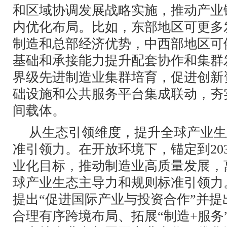
和区域协调发展战略实施，推动产业
内优化布局。比如，东部地区可更多
制造和总部经济优势，中西部地区可
基础和承接能力提升配套协作和集群
界级先进制造业集群培育，促进创新
础设施和公共服务平台集成联动，夯
间载体。
从生态引领维度，提升全球产业生
准引领力。在开放环境下，锚定到20
业化目标，推动制造业高质量发展，
球产业生态主导力和规则标准引领力
提出“促进国际产业与投资合作”并
合理有序跨境布局、拓展“制造+服务