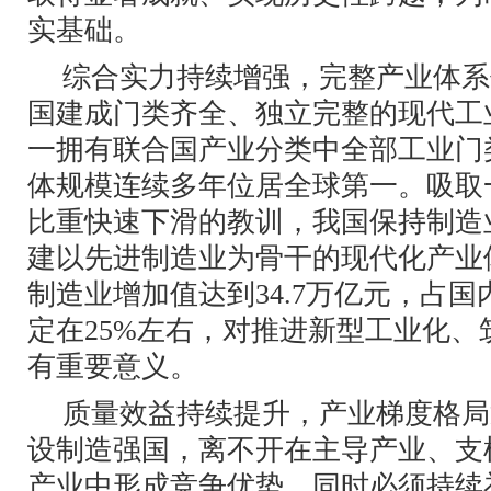
实基础。
综合实力持续增强，完整产业体系
国建成门类齐全、独立完整的现代工
一拥有联合国产业分类中全部工业门
体规模连续多年位居全球第一。吸取
比重快速下滑的教训，我国保持制造
建以先进制造业为骨干的现代化产业体
制造业增加值达到34.7万亿元，占
定在25%左右，对推进新型工业化、
有重要意义。
质量效益持续提升，产业梯度格局
设制造强国，离不开在主导产业、支
产业中形成竞争优势，同时必须持续