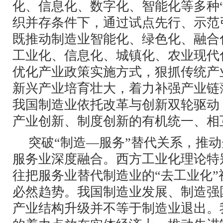
化、信息化、数字化、智能化等多种
织并存条件下，通过试点先行、示范
既推动制造业智能化、绿色化、融合
工业化、信息化、城镇化、农业现代
优化产业政策实施方式，狠抓传统产
新兴产业培育壮大，着力补强产业链
我国制造业依托改革与创新双轮驱动
产业创新、制度创新的有机统一、相
突破“制造—服务”替代关系，推
服务业深度融合。西方工业化理论特
往把服务业替代制造业的“去工业化
必然趋势。我国制造业发展、制造强
产业结构升级并不等于制造业退出。