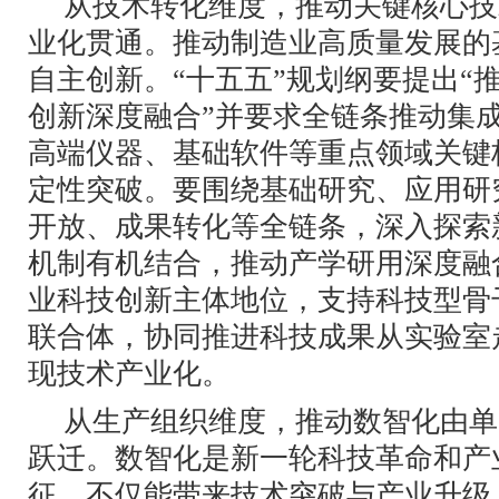
从技术转化维度，推动关键核心技
业化贯通。推动制造业高质量发展的
自主创新。“十五五”规划纲要提出“
创新深度融合”并要求全链条推动集
高端仪器、基础软件等重点领域关键
定性突破。要围绕基础研究、应用研
开放、成果转化等全链条，深入探索
机制有机结合，推动产学研用深度融
业科技创新主体地位，支持科技型骨
联合体，协同推进科技成果从实验室
现技术产业化。
从生产组织维度，推动数智化由单
跃迁。数智化是新一轮科技革命和产
征，不仅能带来技术突破与产业升级