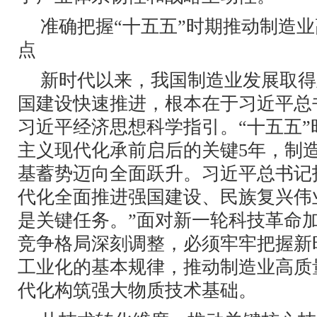
准确把握“十五五”时期推动制造
点
新时代以来，我国制造业发展取得
国建设快速推进，根本在于习近平总
习近平经济思想科学指引。“十五五
主义现代化承前启后的关键5年，制
基蓄势迈向全面跃升。习近平总书记
代化全面推进强国建设、民族复兴伟
是关键任务。”面对新一轮科技革命
竞争格局深刻调整，必须牢牢把握新
工业化的基本规律，推动制造业高质
代化构筑强大物质技术基础。