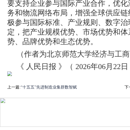
要支持企业参与国际产业合作，优化
务和物流网络布局，增强全球供应链
极参与国际标准、产业规则、数字治
定，把产业规模优势、市场优势和体
势、品牌优势和生态优势。
（作者为北京师范大学经济与工商
《 人民日报 》（ 2026年06月22日
上一篇:
“十五五”先进制造业集群数智赋
下