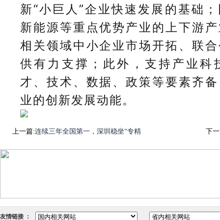
新“小巨人”企业快速发展的基础
新能源等重点优势产业的上下游产
相关领域中小企业市场开拓、联合
供有力支撑；此外，支持产业科
才、技术、数据、政策等要素齐备
业的创新发展动能。
上一篇:
连续三年全国第一，深圳稳坐“专精
下一
友情链接 ：