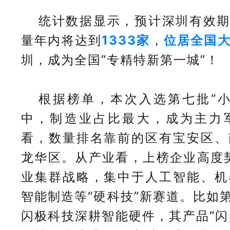
统计数据显示，预计深圳有效期
量年内将达到
1333家
，
位居全国
圳，成为全国“专精特新第一城”！
根据榜单，本次入选第七批“小
中，制造业占比最大，成为主力
看，数量排名靠前的区有宝安区、
龙华区。从产业看，上榜企业高度契合
业集群战略，集中于人工智能、机
智能制造等“硬科技”新赛道。比如第
闪极科技深耕智能硬件，其产品“闪盘