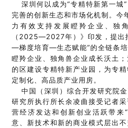
深圳何以成为“专精特新第一城
完善的创新生态和市场化机制。今
力有效支持发展瞪羚企业、独
（2025—2027年）》印发，提
—梯度培育—生态赋能”的全链条
瞪羚企业、独角兽企业成长沃土；
的区建设专精特新产业园，为专精
定制化、高品质产业用房。
中国（深圳）综合开发研究院金
研究所执行所长余凌曲接受记者采
营经济发达和创新创业活跃带来“
意、新技术和新的商业模式层出不