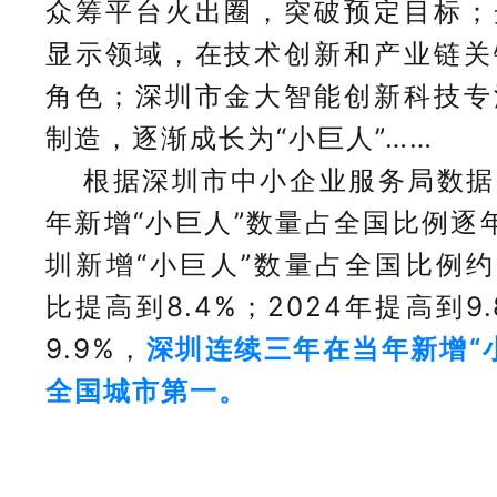
众筹平台火出圈，突破预定目标；
显示领域，在技术创新和产业链关
角色；深圳市金大智能创新科技专
制造，逐渐成长为“小巨人”……
根据深圳市中小企业服务局数据
年新增“小巨人”数量占全国比例逐年
圳新增“小巨人”数量占全国比例约6
比提高到8.4%；2024年提高到9.
9.9%，
深圳连续三年在当年新增“
全国城市第一。