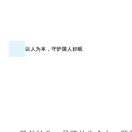
以人为本，守护国人好眠