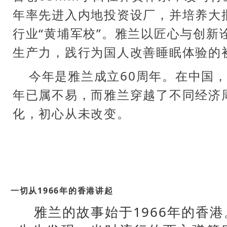
年率先进入内地投资设厂，并培养大
行业“黄埔军校”。雅兰以匠心与创新
生产力，践行为国人改善睡眠体验的
今年是雅兰成立60周年。在中国，
年已属不易，而雅兰穿越了不同经济
化，初心从未改变。
一切从1966年的香港讲起
雅兰的故事始于1966年的香