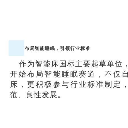
布局智能睡眠，引领行业标准
作为
智能床国标
主要起草单位，
开始布局智能睡眠赛道，不仅
床，更积极参与行业标准制定
范、良性发展。