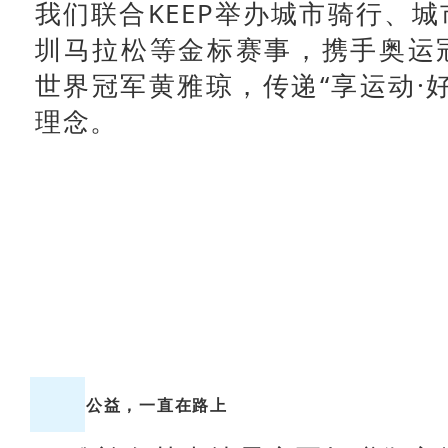
我们联合KEEP举办城市骑行、
圳马拉松等金标赛事，携手奥运
世界冠军黄雅琼，传递“享运动·
理念。
公益，一直在路上