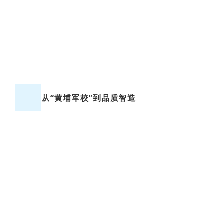
从“黄埔军校”到品质智造