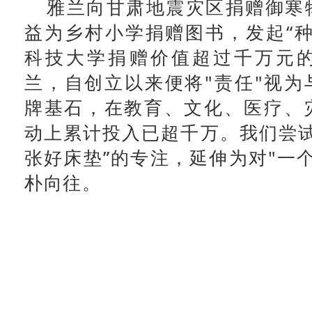
雅兰向甘肃地震灾区捐赠御寒
益为乡村小学捐赠图书，发起“种
科技大学捐赠价值超过千万元
兰，自创立以来便将"责任"视为
牌基石，在教育、文化、医疗、
动上累计投入已超千万。我们尝试
张好床垫”的专注，延伸为对"一
朴向往。