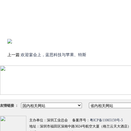
上一篇:
欢迎宴会上，蓝思科技与苹果、特斯
友情链接 ：
主办单位：深圳工业总会 备案序号：
粤ICP备11065159号-5
地址：深圳市福田区深南中路3024号航空大厦（格兰云天大酒店）18