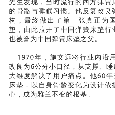
先生发现，当时流行的西方弹簧
的骨骼与睡眠习惯。他反复改良
构，最终做出了第一张真正为
垫，由此拉开了中国弹簧床垫行
也被誉为中国弹簧床垫之父。
1970年，施文远将行业内沿
改良为6公分小口径，从支撑、睡
大维度解决了用户痛点。他60年
床垫，以自身骨龄变化为设计依
心，成为雅兰不变的根基。