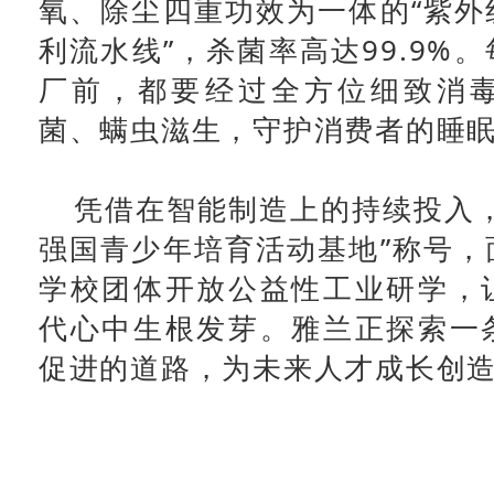
氧、除尘四重功效为一体的“紫外
利流水线”，杀菌率高达99.9%
厂前，都要经过全方位细致消
菌、螨虫滋生，守护消费者的睡
凭借在智能制造上的持续投入，
强国青少年培育活动基地”称号，
学校团体开放公益性工业研学，
代心中生根发芽。雅兰正探索一
促进的道路，为未来人才成长创