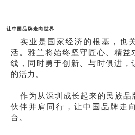
让中国品牌走向世界
实业是国家经济的根基，也
活。雅兰将始终坚守匠心、精益
线，同时勇于创新、与时俱进，
的活力。
作为从深圳成长起来的民族品
伙伴并肩同行，让中国品牌走
台。