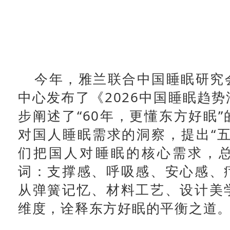
今年，雅兰联合中国睡眠研究
中心发布了《2026中国睡眠趋
步阐述了“60年，更懂东方好眠
对国人睡眠需求的洞察，提出“五
们把国人对睡眠的核心需求，
词：支撑感、呼吸感、安心感、
从弹簧记忆、材料工艺、设计美
维度，诠释东方好眠的平衡之道