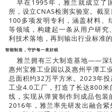
早在1995年，雅兰就成立了
所，设立CNAS检测实验室。截
100多项发明专利，涵盖材料、
等领域，构建起一条从用户研究
利技术落地，再到输出行业标准
智能制造，守护每一夜好眠
雅兰拥有三大制造基地——深
惠州宝雅工业园以及惠州平潭工业
总面积约32万平方米。2023年
工业4.0工厂，打造了长达800
线，实现从弹簧制作到成品包装
2016年，雅兰率先研发出融合