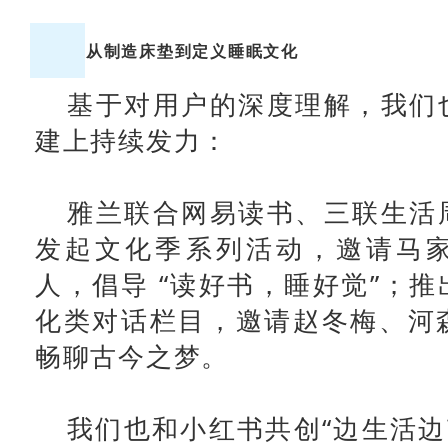
从制造床垫到定义睡眠文化
基于对用户的深度理解，我们
建上持续发力：
雅兰联合网易读书、三联生活
发起文化季系列活动，邀请马
人，倡导 “读好书，睡好觉”；推
化类对话栏目，邀请赵冬梅、河
畅聊古今之梦。
我们也和小红书共创“边生活边艺