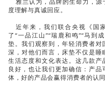
雅兰认为，品牌的生命力，源
度理解与真诚回应。
近年来，我们联合央视
《国
了“一品江山”“瑞鹿和鸣”“马到
垫。我们观察到，年轻消费者对
深，对他们而言，床垫不仅是睡
生活态度和文化表达。这几款产
良好，也让我们更加确信：产品
体，好的产品会赢得消费者的认