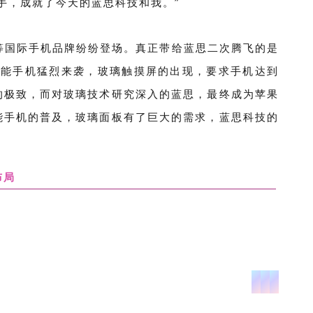
手，成就了今天的蓝思科技和我。”
等国际手机品牌纷纷登场。真正带给蓝思二次腾飞的是
智能手机猛烈来袭，玻璃触摸屏的出现，要求手机达到
的极致，而对玻璃技术研究深入的蓝思，最终成为苹果
能手机的普及，玻璃面板有了巨大的需求，蓝思科技的
布局