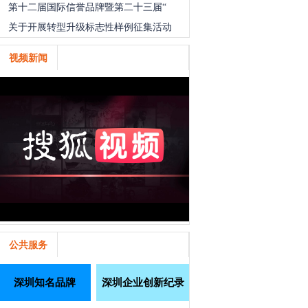
第十二届国际信誉品牌暨第二十三届“
关于开展转型升级标志性样例征集活动
视频新闻
公共服务
深圳知名品牌
深圳企业创新纪录